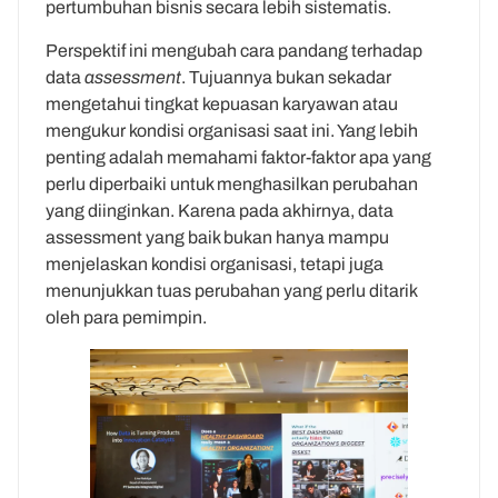
pertumbuhan bisnis secara lebih sistematis.
Perspektif ini mengubah cara pandang terhadap
data
assessment
. Tujuannya bukan sekadar
mengetahui tingkat kepuasan karyawan atau
mengukur kondisi organisasi saat ini. Yang lebih
penting adalah memahami faktor-faktor apa yang
perlu diperbaiki untuk menghasilkan perubahan
yang diinginkan. Karena pada akhirnya, data
assessment yang baik bukan hanya mampu
menjelaskan kondisi organisasi, tetapi juga
menunjukkan tuas perubahan yang perlu ditarik
oleh para pemimpin.