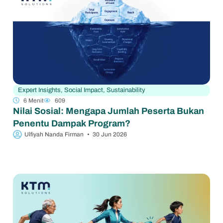
Expert Insights
,
Social Impact
,
Sustainability
6 Menit
609
Nilai Sosial: Mengapa Jumlah Peserta Bukan
Penentu Dampak Program?
Ulfiyah Nanda Firman
•
30 Jun 2026