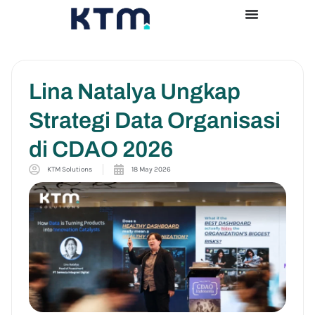
Lina Natalya Ungkap
Strategi Data Organisasi
di CDAO 2026
KTM Solutions
18 May 2026