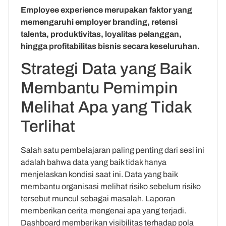
Employee experience merupakan faktor yang
memengaruhi employer branding, retensi
talenta, produktivitas, loyalitas pelanggan,
hingga profitabilitas bisnis secara keseluruhan.
Strategi Data yang Baik
Membantu Pemimpin
Melihat Apa yang Tidak
Terlihat
Salah satu pembelajaran paling penting dari sesi ini
adalah bahwa data yang baik tidak hanya
menjelaskan kondisi saat ini. Data yang baik
membantu organisasi melihat risiko sebelum risiko
tersebut muncul sebagai masalah. Laporan
memberikan cerita mengenai apa yang terjadi.
Dashboard memberikan visibilitas terhadap pola