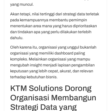
yang muncul.
Akan tetapi, nilai tertinggi dari strategi data terletak
pada kemampuannya membantu pemimpin
menentukan area mana yang harus diprioritaskan
dan tindakan apa yang perlu dilakukan terlebih
dahulu.
Oleh karena itu, organisasi yang unggul bukanlah
organisasi yang memiliki dashboard paling
kompleks. Melainkan organisasi yang mampu
mengubah insight menjadi lapisan pengambilan
keputusan yang lebih cepat, akurat, dan relevan
terhadap kebutuhan bisnis.
KTM Solutions Dorong
Organisasi Membangun
Strategi Data yang