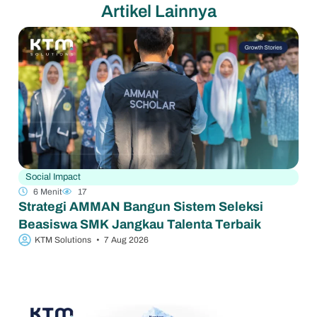
Artikel Lainnya
Social Impact
6 Menit
17
Strategi AMMAN Bangun Sistem Seleksi
Beasiswa SMK Jangkau Talenta Terbaik
KTM Solutions
•
7 Aug 2026