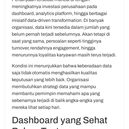
meningkatnya investasi perusahaan pada
dashboard, analytics platform, hingga berbagai
inisiatif data-driven transformation. Di banyak
organisasi, data kini tersedia dalam jumlah yang
belum pernah terjadi sebelumnya. Akan tetapi di
saat yang sama, persoalan seperti tingginya
turnover, rendahnya engagement, hingga
menurunnya loyalitas karyawan masih terus terjadi.
Kondisi ini menunjukkan bahwa keberadaan data
saja tidak otomatis menghasilkan kualitas
keputusan yang lebih baik. Organisasi
membutuhkan strategi data yang mampu
membantu pemimpin memahami apa yang
sebenarnya terjadi di balik angka-angka yang
mereka lihat setiap hari.
Dashboard yang Sehat