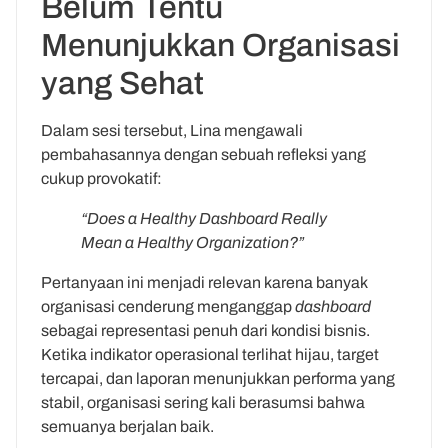
Belum Tentu
Menunjukkan Organisasi
yang Sehat
Dalam sesi tersebut, Lina mengawali
pembahasannya dengan sebuah refleksi yang
cukup provokatif:
“Does a Healthy Dashboard Really
Mean a Healthy Organization?”
Pertanyaan ini menjadi relevan karena banyak
organisasi cenderung menganggap
dashboard
sebagai representasi penuh dari kondisi bisnis.
Ketika indikator operasional terlihat hijau, target
tercapai, dan laporan menunjukkan performa yang
stabil, organisasi sering kali berasumsi bahwa
semuanya berjalan baik.