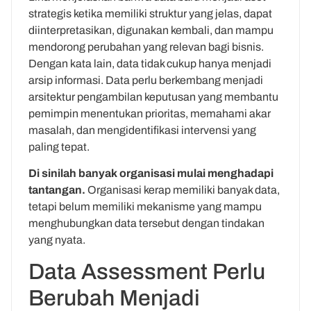
strategis ketika memiliki struktur yang jelas, dapat
diinterpretasikan, digunakan kembali, dan mampu
mendorong perubahan yang relevan bagi bisnis.
Dengan kata lain, data tidak cukup hanya menjadi
arsip informasi. Data perlu berkembang menjadi
arsitektur pengambilan keputusan yang membantu
pemimpin menentukan prioritas, memahami akar
masalah, dan mengidentifikasi intervensi yang
paling tepat.
Di sinilah banyak organisasi mulai menghadapi
tantangan.
Organisasi kerap memiliki banyak data,
tetapi belum memiliki mekanisme yang mampu
menghubungkan data tersebut dengan tindakan
yang nyata.
Data Assessment Perlu
Berubah Menjadi