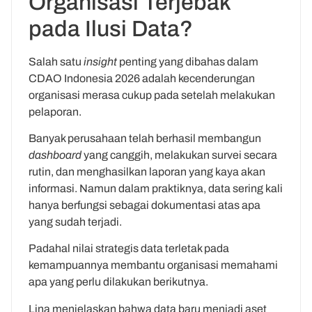
Organisasi Terjebak
pada Ilusi Data?
Salah satu
insight
penting yang dibahas dalam
CDAO Indonesia 2026 adalah kecenderungan
organisasi merasa cukup pada setelah melakukan
pelaporan.
Banyak perusahaan telah berhasil membangun
dashboard
yang canggih, melakukan survei secara
rutin, dan menghasilkan laporan yang kaya akan
informasi. Namun dalam praktiknya, data sering kali
hanya berfungsi sebagai dokumentasi atas apa
yang sudah terjadi.
Padahal nilai strategis data terletak pada
kemampuannya membantu organisasi memahami
apa yang perlu dilakukan berikutnya.
Lina menjelaskan bahwa data baru menjadi aset