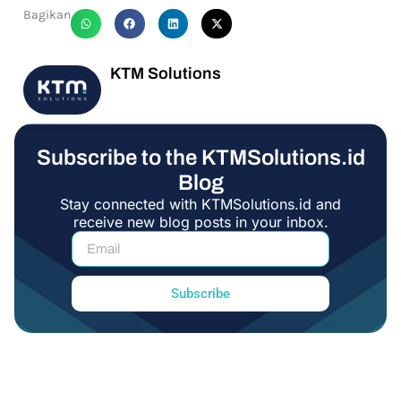
Bagikan
KTM Solutions
Subscribe to the KTMSolutions.id
Blog
Stay connected with KTMSolutions.id and
receive new blog posts in your inbox.
Subscribe