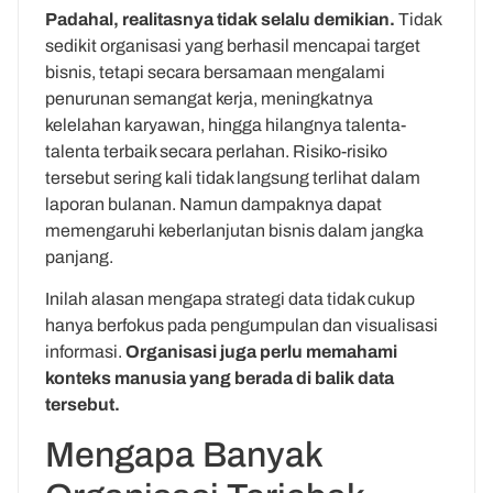
Padahal, realitasnya tidak selalu demikian.
Tidak
sedikit organisasi yang berhasil mencapai target
bisnis, tetapi secara bersamaan mengalami
penurunan semangat kerja, meningkatnya
kelelahan karyawan, hingga hilangnya talenta-
talenta terbaik secara perlahan. Risiko-risiko
tersebut sering kali tidak langsung terlihat dalam
laporan bulanan. Namun dampaknya dapat
memengaruhi keberlanjutan bisnis dalam jangka
panjang.
Inilah alasan mengapa strategi data tidak cukup
hanya berfokus pada pengumpulan dan visualisasi
informasi.
Organisasi juga perlu memahami
konteks manusia yang berada di balik data
tersebut.
Mengapa Banyak