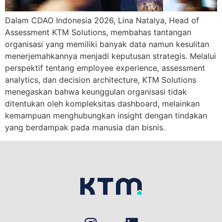
Dalam CDAO Indonesia 2026, Lina Natalya, Head of
Assessment KTM Solutions, membahas tantangan
organisasi yang memiliki banyak data namun kesulitan
menerjemahkannya menjadi keputusan strategis. Melalui
perspektif tentang employee experience, assessment
analytics, dan decision architecture, KTM Solutions
menegaskan bahwa keunggulan organisasi tidak
ditentukan oleh kompleksitas dashboard, melainkan
kemampuan menghubungkan insight dengan tindakan
yang berdampak pada manusia dan bisnis.