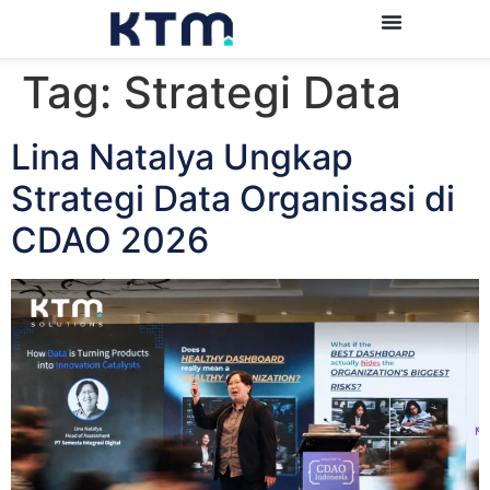
Tag:
Strategi Data
Lina Natalya Ungkap
Strategi Data Organisasi di
CDAO 2026