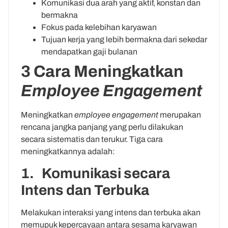
Komunikasi dua arah yang aktif, konstan dan
bermakna
Fokus pada kelebihan karyawan
Tujuan kerja yang lebih bermakna dari sekedar
mendapatkan gaji bulanan
3 Cara Meningkatkan
Employee Engagement
Meningkatkan
employee engagement
merupakan
rencana jangka panjang yang perlu dilakukan
secara sistematis dan terukur. Tiga cara
meningkatkannya adalah:
1. Komunikasi secara
Intens dan Terbuka
Melakukan interaksi yang intens dan terbuka akan
memupuk kepercayaan antara sesama karyawan