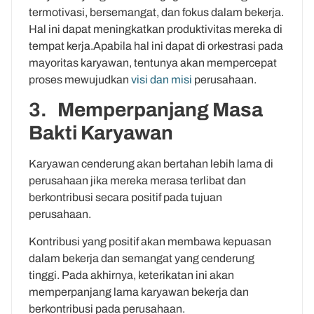
termotivasi, bersemangat, dan fokus dalam bekerja.
Hal ini dapat meningkatkan produktivitas mereka di
tempat kerja.Apabila hal ini dapat di orkestrasi pada
mayoritas karyawan, tentunya akan mempercepat
proses mewujudkan
visi dan misi
perusahaan.
3. Memperpanjang Masa
Bakti Karyawan
Karyawan cenderung akan bertahan lebih lama di
perusahaan jika mereka merasa terlibat dan
berkontribusi secara positif pada tujuan
perusahaan.
Kontribusi yang positif akan membawa kepuasan
dalam bekerja dan semangat yang cenderung
tinggi. Pada akhirnya, keterikatan ini akan
memperpanjang lama karyawan bekerja dan
berkontribusi pada perusahaan.