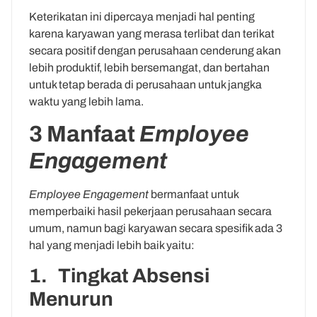
Keterikatan ini dipercaya menjadi hal penting
karena karyawan yang merasa terlibat dan terikat
secara positif dengan perusahaan cenderung akan
lebih produktif, lebih bersemangat, dan bertahan
untuk tetap berada di perusahaan untuk jangka
waktu yang lebih lama.
3 Manfaat
Employee
Engagement
Employee Engagement
bermanfaat untuk
memperbaiki hasil pekerjaan perusahaan secara
umum, namun bagi karyawan secara spesifik ada 3
hal yang menjadi lebih baik yaitu:
1. Tingkat Absensi
Menurun