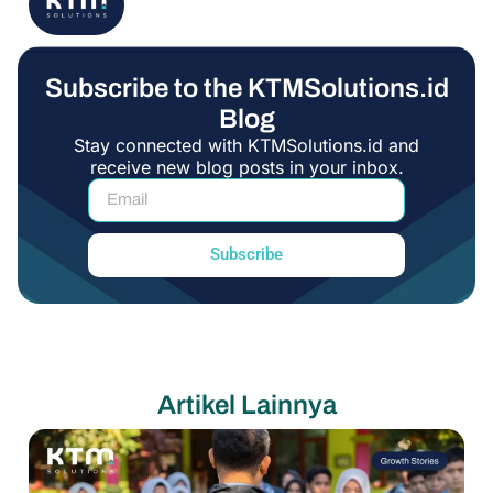
Subscribe to the KTMSolutions.id
Blog
Stay connected with KTMSolutions.id and
receive new blog posts in your inbox.
Subscribe
Artikel Lainnya