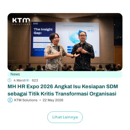
News
4 Menit
623
MH HR Expo 2026 Angkat Isu Kesiapan SDM
sebagai Titik Kritis Transformasi Organisasi
KTM Solutions
•
22 May 2026
Lihat Lainnya