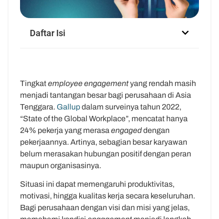
Daftar Isi
Tingkat
employee engagement
yang rendah masih
menjadi tantangan besar bagi perusahaan di Asia
Tenggara.
Gallup
dalam surveinya tahun 2022,
“State of the Global Workplace”, mencatat hanya
24% pekerja yang merasa
engaged
dengan
pekerjaannya. Artinya, sebagian besar karyawan
belum merasakan hubungan positif dengan peran
maupun organisasinya.
Situasi ini dapat memengaruhi produktivitas,
motivasi, hingga kualitas kerja secara keseluruhan.
Bagi perusahaan dengan visi dan misi yang jelas,