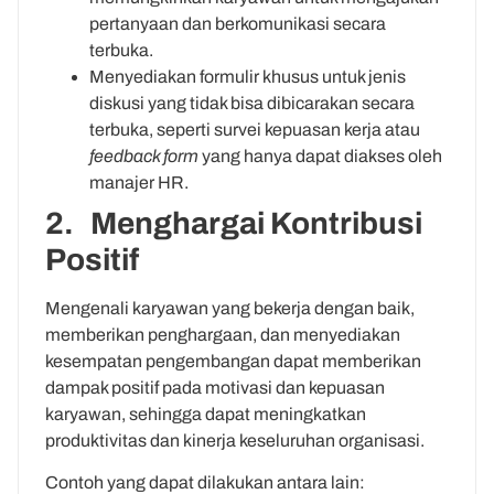
pertanyaan dan berkomunikasi secara
terbuka.
Menyediakan formulir khusus untuk jenis
diskusi yang tidak bisa dibicarakan secara
terbuka, seperti survei kepuasan kerja atau
feedback form
yang hanya dapat diakses oleh
manajer HR.
2. Menghargai Kontribusi
Positif
Mengenali karyawan yang bekerja dengan baik,
memberikan penghargaan, dan menyediakan
kesempatan pengembangan dapat memberikan
dampak positif pada motivasi dan kepuasan
karyawan, sehingga dapat meningkatkan
produktivitas dan kinerja keseluruhan organisasi.
Contoh yang dapat dilakukan antara lain: