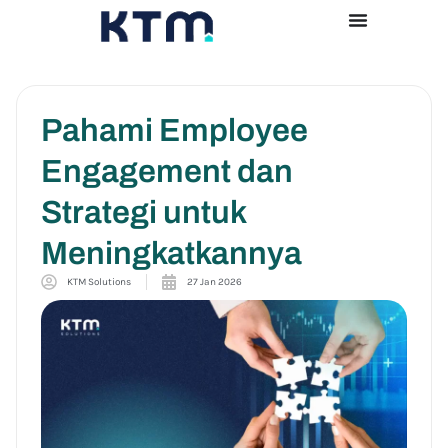
Pahami Employee
Engagement dan
Strategi untuk
Meningkatkannya
KTM Solutions
27 Jan 2026