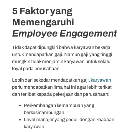
5 Faktor yang
Memengaruhi
Employee Engagement
Tidak dapat dipungkiri bahwa karyawan bekerja
untuk mendapatkan gaji. Namun gaji yang tinggi
mungkin tidak menjamin karyawan untuk selalu
loyal pada perusahaan.
Lebih dari sekedar mendapatkan gaji,
karyawan
perlu mendapatkan lima hal ini agar lebih terikat
dan terlibat kepada pekerjaan dan perusahaan:
Perkembangan kemampuan yang
berkesinambungan
Level manajer yang peduli dengan keadaan
karyawan