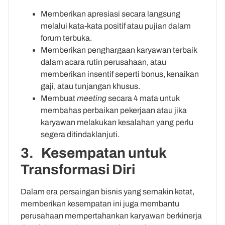
Memberikan apresiasi secara langsung
melalui kata-kata positif atau pujian dalam
forum terbuka.
Memberikan penghargaan karyawan terbaik
dalam acara rutin perusahaan, atau
memberikan insentif seperti bonus, kenaikan
gaji, atau tunjangan khusus.
Membuat
meeting
secara 4 mata untuk
membahas perbaikan pekerjaan atau jika
karyawan melakukan kesalahan yang perlu
segera ditindaklanjuti.
3. Kesempatan untuk
Transformasi Diri
Dalam era persaingan bisnis yang semakin ketat,
memberikan kesempatan ini juga membantu
perusahaan mempertahankan karyawan berkinerja