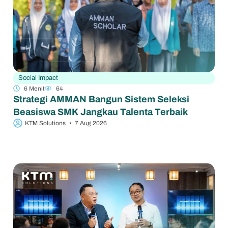
Social Impact
6 Menit
64
Strategi AMMAN Bangun Sistem Seleksi
Beasiswa SMK Jangkau Talenta Terbaik
KTM Solutions
•
7 Aug 2026