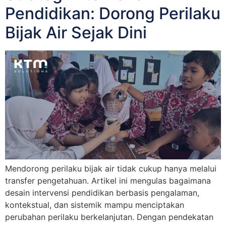
Pendidikan: Dorong Perilaku
Bijak Air Sejak Dini
Mendorong perilaku bijak air tidak cukup hanya melalui
transfer pengetahuan. Artikel ini mengulas bagaimana
desain intervensi pendidikan berbasis pengalaman,
kontekstual, dan sistemik mampu menciptakan
perubahan perilaku berkelanjutan. Dengan pendekatan