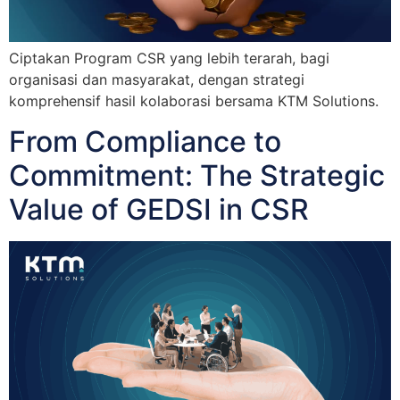
Ciptakan Program CSR yang lebih terarah, bagi
organisasi dan masyarakat, dengan strategi
komprehensif hasil kolaborasi bersama KTM Solutions.
From Compliance to
Commitment: The Strategic
Value of GEDSI in CSR