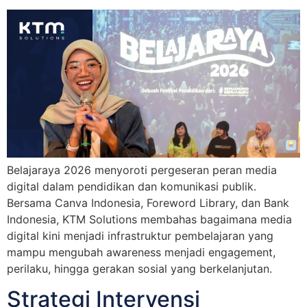
Belajaraya 2026 menyoroti pergeseran peran media
digital dalam pendidikan dan komunikasi publik.
Bersama Canva Indonesia, Foreword Library, dan Bank
Indonesia, KTM Solutions membahas bagaimana media
digital kini menjadi infrastruktur pembelajaran yang
mampu mengubah awareness menjadi engagement,
perilaku, hingga gerakan sosial yang berkelanjutan.
Strategi Intervensi