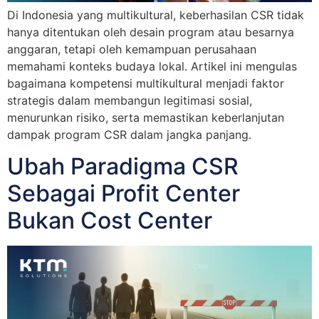
Di Indonesia yang multikultural, keberhasilan CSR tidak
hanya ditentukan oleh desain program atau besarnya
anggaran, tetapi oleh kemampuan perusahaan
memahami konteks budaya lokal. Artikel ini mengulas
bagaimana kompetensi multikultural menjadi faktor
strategis dalam membangun legitimasi sosial,
menurunkan risiko, serta memastikan keberlanjutan
dampak program CSR dalam jangka panjang.
Ubah Paradigma CSR
Sebagai Profit Center
Bukan Cost Center