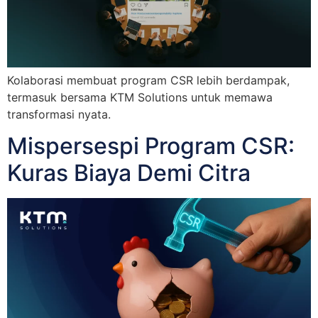
Kolaborasi membuat program CSR lebih berdampak,
termasuk bersama KTM Solutions untuk memawa
transformasi nyata.
Mispersespi Program CSR:
Kuras Biaya Demi Citra