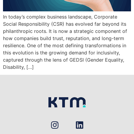
In today’s complex business landscape, Corporate
Social Responsibility (CSR) has evolved far beyond its
philanthropic roots. It is now a strategic component of
how companies build trust, reputation, and long-term
resilience. One of the most defining transformations in
this evolution is the growing demand for inclusivity,
captured through the lens of GEDSI (Gender Equality,
Disability, […]