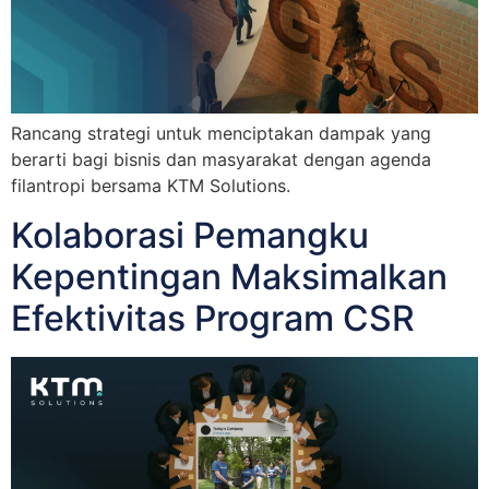
Rancang strategi untuk menciptakan dampak yang
berarti bagi bisnis dan masyarakat dengan agenda
filantropi bersama KTM Solutions.
Kolaborasi Pemangku
Kepentingan Maksimalkan
Efektivitas Program CSR