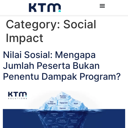
Category:
Social
Impact
Nilai Sosial: Mengapa
Jumlah Peserta Bukan
Penentu Dampak Program?