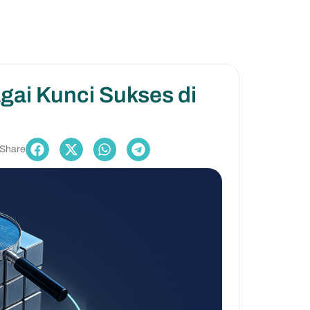
ai Kunci Sukses di
Share