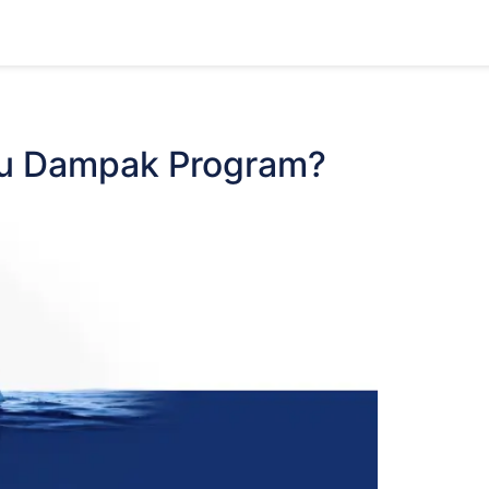
ntu Dampak Program?