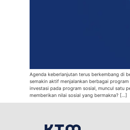
Agenda keberlanjutan terus berkembang di berb
semakin aktif menjalankan berbagai program
investasi pada program sosial, muncul satu 
memberikan nilai sosial yang bermakna? […]