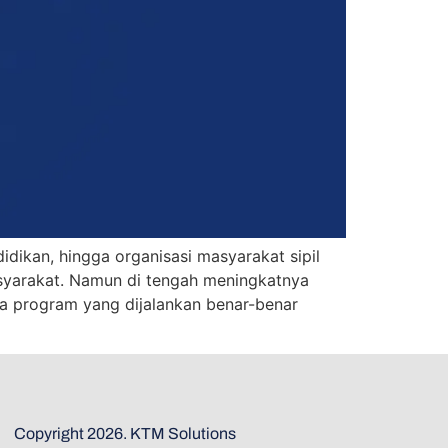
idikan, hingga organisasi masyarakat sipil
asyarakat. Namun di tengah meningkatnya
wa program yang dijalankan benar-benar
Copyright 2026. KTM Solutions