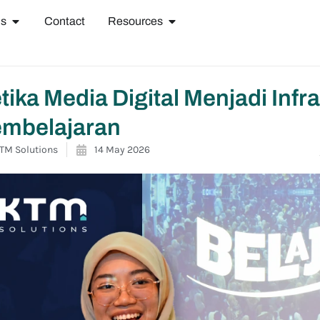
ns
Contact
Resources
tika Media Digital Menjadi Infr
mbelajaran
TM Solutions
14 May 2026