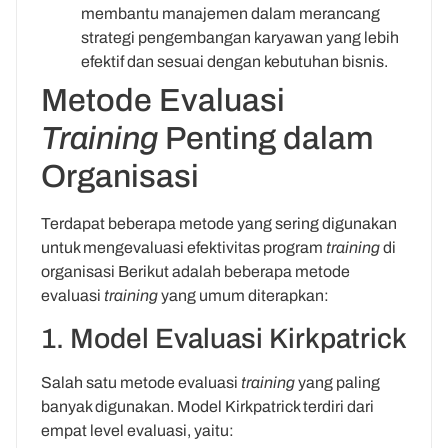
membantu manajemen dalam merancang
strategi pengembangan karyawan yang lebih
efektif dan sesuai dengan kebutuhan bisnis.
Metode Evaluasi
Training
Penting dalam
Organisasi
Terdapat beberapa metode yang sering digunakan
untuk mengevaluasi efektivitas program
training
di
organisasi Berikut adalah beberapa metode
evaluasi
training
yang umum diterapkan:
1. Model Evaluasi Kirkpatrick
Salah satu metode evaluasi
training
yang paling
banyak digunakan. Model Kirkpatrick terdiri dari
empat level evaluasi, yaitu: