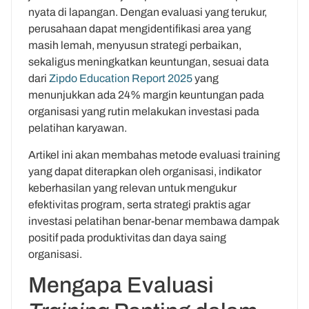
nyata di lapangan. Dengan evaluasi yang terukur,
perusahaan dapat mengidentifikasi area yang
masih lemah, menyusun strategi perbaikan,
sekaligus meningkatkan keuntungan, sesuai data
dari
Zipdo Education Report 2025
yang
menunjukkan ada 24% margin keuntungan pada
organisasi yang rutin melakukan investasi pada
pelatihan karyawan.
Artikel ini akan membahas metode evaluasi training
yang dapat diterapkan oleh organisasi, indikator
keberhasilan yang relevan untuk mengukur
efektivitas program, serta strategi praktis agar
investasi pelatihan benar-benar membawa dampak
positif pada produktivitas dan daya saing
organisasi.
Mengapa Evaluasi