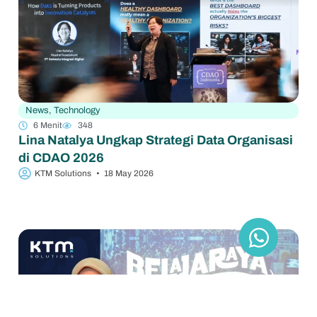
News
,
Technology
6 Menit
348
Lina Natalya Ungkap Strategi Data Organisasi
di CDAO 2026
KTM Solutions
•
18 May 2026