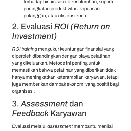
terhadap bisnis secara keseluruhan, seperti
peningkatan produktivitas, kepuasan
pelanggan, atau efisiensi kerja.
2. Evaluasi
ROI (Return on
Investment)
ROI training
mengukur keuntungan finansial yang
diperoleh dibandingkan dengan biaya pelatihan
yang dikeluarkan. Metode ini penting untuk
memastikan bahwa pelatihan yang diberikan tidak
hanya meningkatkan keterampilan karyawan, tetapi
juga memberikan dampak ekonomi yang positif bagi
organisasi.
3.
Assessment
dan
Feedback
Karyawan
Evaluasi melalui
assessment
membantu menilai