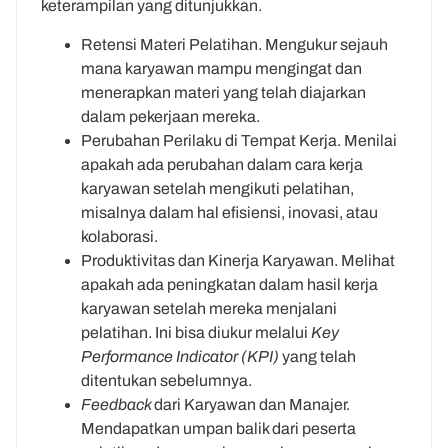
keterampilan yang ditunjukkan.
Retensi Materi Pelatihan. Mengukur sejauh
mana karyawan mampu mengingat dan
menerapkan materi yang telah diajarkan
dalam pekerjaan mereka.
Perubahan Perilaku di Tempat Kerja. Menilai
apakah ada perubahan dalam cara kerja
karyawan setelah mengikuti pelatihan,
misalnya dalam hal efisiensi, inovasi, atau
kolaborasi.
Produktivitas dan Kinerja Karyawan. Melihat
apakah ada peningkatan dalam hasil kerja
karyawan setelah mereka menjalani
pelatihan. Ini bisa diukur melalui
Key
Performance Indicator (KPI)
yang telah
ditentukan sebelumnya.
Feedback
dari Karyawan dan Manajer.
Mendapatkan umpan balik dari peserta