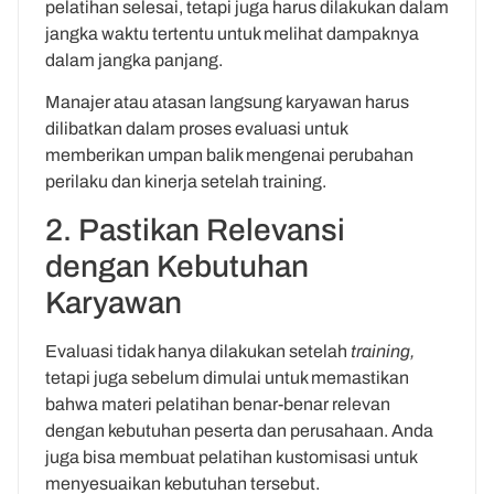
pelatihan selesai, tetapi juga harus dilakukan dalam
jangka waktu tertentu untuk melihat dampaknya
dalam jangka panjang.
Manajer atau atasan langsung karyawan harus
dilibatkan dalam proses evaluasi untuk
memberikan umpan balik mengenai perubahan
perilaku dan kinerja setelah training.
2. Pastikan Relevansi
dengan Kebutuhan
Karyawan
Evaluasi tidak hanya dilakukan setelah
training,
tetapi juga sebelum dimulai untuk memastikan
bahwa materi pelatihan benar-benar relevan
dengan kebutuhan peserta dan perusahaan. Anda
juga bisa membuat pelatihan kustomisasi untuk
menyesuaikan kebutuhan tersebut.