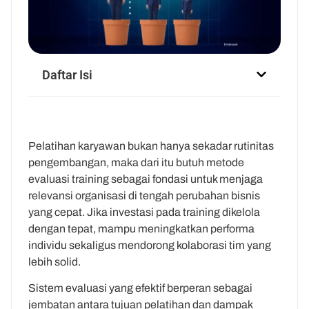
Daftar Isi
Pelatihan karyawan bukan hanya sekadar rutinitas
pengembangan, maka dari itu butuh metode
evaluasi training sebagai fondasi untuk menjaga
relevansi organisasi di tengah perubahan bisnis
yang cepat. Jika investasi pada training dikelola
dengan tepat, mampu meningkatkan performa
individu sekaligus mendorong kolaborasi tim yang
lebih solid.
Sistem evaluasi yang efektif berperan sebagai
jembatan antara tujuan pelatihan dan dampak