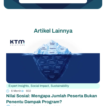
Artikel Lainnya
Expert Insights
,
Social Impact
,
Sustainability
6 Menit
602
Nilai Sosial: Mengapa Jumlah Peserta Bukan
Penentu Dampak Program?