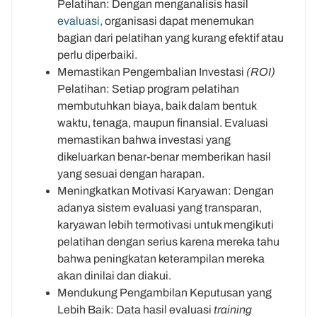
Pelatihan: Dengan menganalisis hasil
evaluasi,
organisasi dapat menemukan
bagian dari pelatihan yang kurang efektif atau
perlu diperbaiki.
Memastikan Pengembalian Investasi
(ROI)
Pelatihan: Setiap program pelatihan
membutuhkan biaya, baik dalam bentuk
waktu, tenaga, maupun finansial. Evaluasi
memastikan bahwa investasi yang
dikeluarkan benar-benar memberikan hasil
yang sesuai dengan harapan.
Meningkatkan Motivasi Karyawan: Dengan
adanya sistem evaluasi yang transparan,
karyawan lebih termotivasi untuk mengikuti
pelatihan dengan serius karena mereka tahu
bahwa peningkatan keterampilan mereka
akan dinilai dan diakui.
Mendukung Pengambilan Keputusan yang
Lebih Baik: Data hasil evaluasi
training