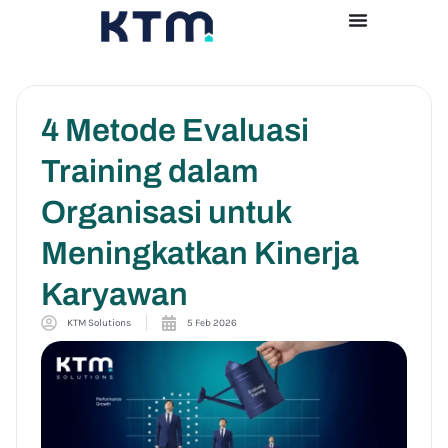
4 Metode Evaluasi
Training dalam
Organisasi untuk
Meningkatkan Kinerja
Karyawan
KTM Solutions
5 Feb 2026