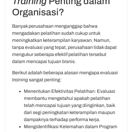
Training
Penting dalam
Organisasi?
Banyak perusahaan menganggap bahwa
mengadakan pelatihan sudah cukup untuk
meningkatkan keterampilan karyawan. Namun,
tanpa evaluasi yang tepat, perusahaan tidak dapat
mengukur seberapa efektif pelatihan tersebut
dalam mencapai tujuan bisnis.
Berikut adalah beberapa alasan mengapa evaluasi
training
sangat penting:
Menentukan Efektivitas Pelatihan: Evaluasi
membantu mengetahui apakah pelatihan
telah mencapai tujuan yang diinginkan, baik
dari segi peningkatan keterampilan maupun
dampaknya terhadap performa kerja.
Mengidentifikasi Kelemahan dalam Program