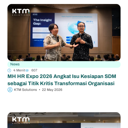
News
4 Menit
607
MH HR Expo 2026 Angkat Isu Kesiapan SDM
sebagai Titik Kritis Transformasi Organisasi
KTM Solutions
•
22 May 2026