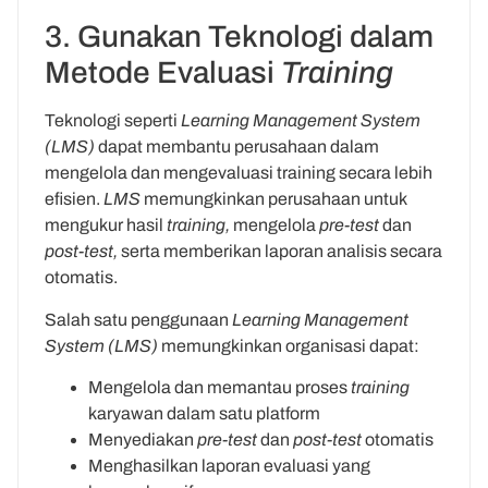
3. Gunakan Teknologi dalam
Metode Evaluasi
Training
Teknologi seperti
Learning Management System
(LMS)
dapat membantu perusahaan dalam
mengelola dan mengevaluasi training secara lebih
efisien.
LMS
memungkinkan perusahaan untuk
mengukur hasil
training,
mengelola
pre-test
dan
post-test,
serta memberikan laporan analisis secara
otomatis.
Salah satu penggunaan
Learning Management
System (LMS)
memungkinkan organisasi dapat:
Mengelola dan memantau proses
training
karyawan dalam satu platform
Menyediakan
pre-test
dan
post-test
otomatis
Menghasilkan laporan evaluasi yang