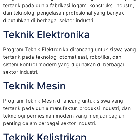
tertarik pada dunia fabrikasi logam, konstruksi industri,
dan teknologi pengelasan profesional yang banyak
dibutuhkan di berbagai sektor industri.
Teknik Elektronika
Program Teknik Elektronika dirancang untuk siswa yang
tertarik pada teknologi otomatisasi, robotika, dan
sistem kontrol modern yang digunakan di berbagai
sektor industri.
Teknik Mesin
Program Teknik Mesin dirancang untuk siswa yang
tertarik pada dunia manufaktur, produksi industri, dan
teknologi permesinan modern yang menjadi bagian
penting dalam berbagai sektor industri.
Teknik Kelistrikan