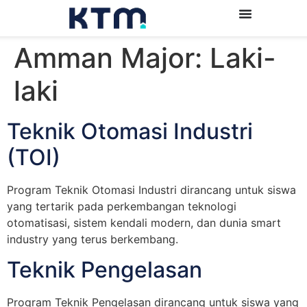
Amman Major:
Laki-
laki
Teknik Otomasi Industri
(TOI)
Program Teknik Otomasi Industri dirancang untuk siswa
yang tertarik pada perkembangan teknologi
otomatisasi, sistem kendali modern, dan dunia smart
industry yang terus berkembang.
Teknik Pengelasan
Program Teknik Pengelasan dirancang untuk siswa yang