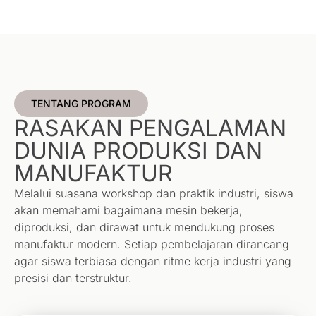
TENTANG PROGRAM
RASAKAN PENGALAMAN
DUNIA PRODUKSI DAN
MANUFAKTUR
Melalui suasana workshop dan praktik industri, siswa
akan memahami bagaimana mesin bekerja,
diproduksi, dan dirawat untuk mendukung proses
manufaktur modern. Setiap pembelajaran dirancang
agar siswa terbiasa dengan ritme kerja industri yang
presisi dan terstruktur.