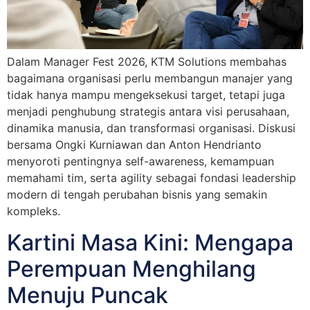
Dalam Manager Fest 2026, KTM Solutions membahas
bagaimana organisasi perlu membangun manajer yang
tidak hanya mampu mengeksekusi target, tetapi juga
menjadi penghubung strategis antara visi perusahaan,
dinamika manusia, dan transformasi organisasi. Diskusi
bersama Ongki Kurniawan dan Anton Hendrianto
menyoroti pentingnya self-awareness, kemampuan
memahami tim, serta agility sebagai fondasi leadership
modern di tengah perubahan bisnis yang semakin
kompleks.
Kartini Masa Kini: Mengapa
Perempuan Menghilang
Menuju Puncak