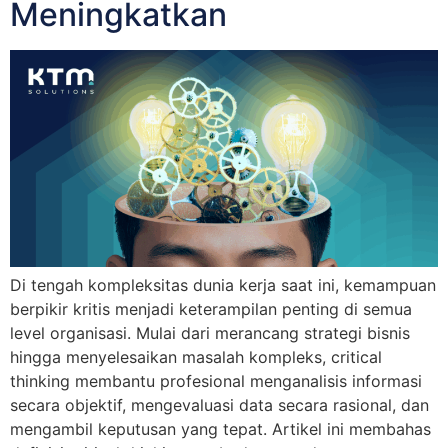
Meningkatkan
Di tengah kompleksitas dunia kerja saat ini, kemampuan
berpikir kritis menjadi keterampilan penting di semua
level organisasi. Mulai dari merancang strategi bisnis
hingga menyelesaikan masalah kompleks, critical
thinking membantu profesional menganalisis informasi
secara objektif, mengevaluasi data secara rasional, dan
mengambil keputusan yang tepat. Artikel ini membahas