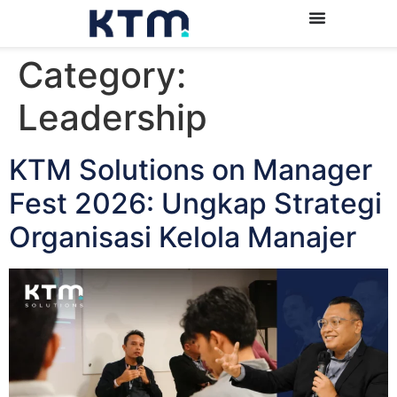
Category:
Leadership
KTM Solutions on Manager
Fest 2026: Ungkap Strategi
Organisasi Kelola Manajer