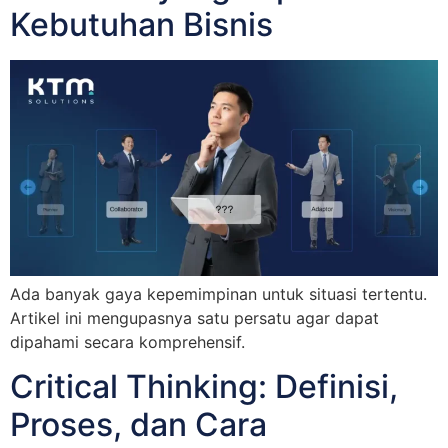
Kebutuhan Bisnis
Ada banyak gaya kepemimpinan untuk situasi tertentu.
Artikel ini mengupasnya satu persatu agar dapat
dipahami secara komprehensif.
Critical Thinking: Definisi,
Proses, dan Cara