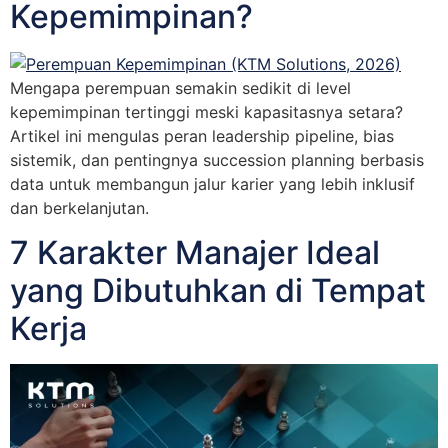
Kepemimpinan?
Mengapa perempuan semakin sedikit di level
kepemimpinan tertinggi meski kapasitasnya setara?
Artikel ini mengulas peran leadership pipeline, bias
sistemik, dan pentingnya succession planning berbasis
data untuk membangun jalur karier yang lebih inklusif
dan berkelanjutan.
7 Karakter Manajer Ideal
yang Dibutuhkan di Tempat
Kerja