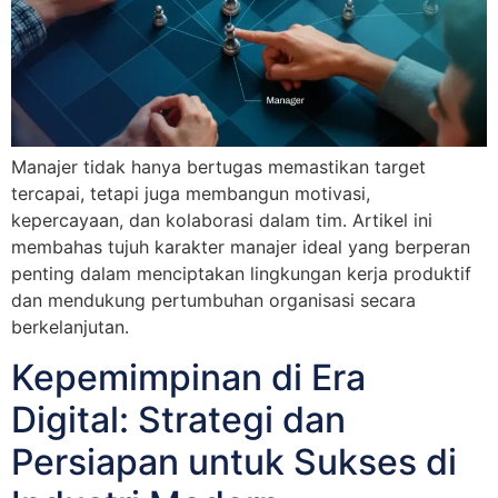
Manajer tidak hanya bertugas memastikan target
tercapai, tetapi juga membangun motivasi,
kepercayaan, dan kolaborasi dalam tim. Artikel ini
membahas tujuh karakter manajer ideal yang berperan
penting dalam menciptakan lingkungan kerja produktif
dan mendukung pertumbuhan organisasi secara
berkelanjutan.
Kepemimpinan di Era
Digital: Strategi dan
Persiapan untuk Sukses di