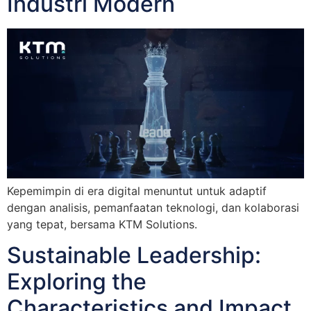
Industri Modern
Kepemimpin di era digital menuntut untuk adaptif
dengan analisis, pemanfaatan teknologi, dan kolaborasi
yang tepat, bersama KTM Solutions.
Sustainable Leadership:
Exploring the
Characteristics and Impact