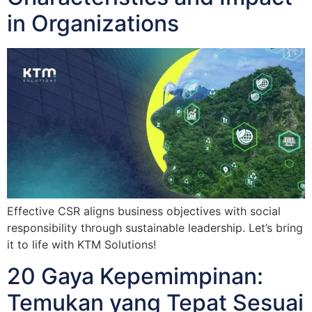
in Organizations
Effective CSR aligns business objectives with social
responsibility through sustainable leadership. Let’s bring
it to life with KTM Solutions!
20 Gaya Kepemimpinan:
Temukan yang Tepat Sesuai