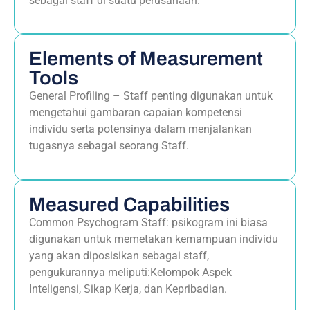
sebagai staff di suatu perusahaan.
Elements of Measurement
Tools
General Profiling – Staff penting digunakan untuk
mengetahui gambaran capaian kompetensi
individu serta potensinya dalam menjalankan
tugasnya sebagai seorang Staff.
Measured Capabilities
Common Psychogram Staff: psikogram ini biasa
digunakan untuk memetakan kemampuan individu
yang akan diposisikan sebagai staff,
pengukurannya meliputi:Kelompok Aspek
Inteligensi, Sikap Kerja, dan Kepribadian.