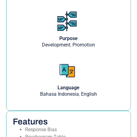
Purpose
Development
,
Promotion
Language
Bahasa Indonesia
,
English
Features
Response Bias
Psychogram Table