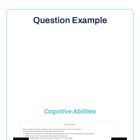
Question Example
Cognitive Abilities