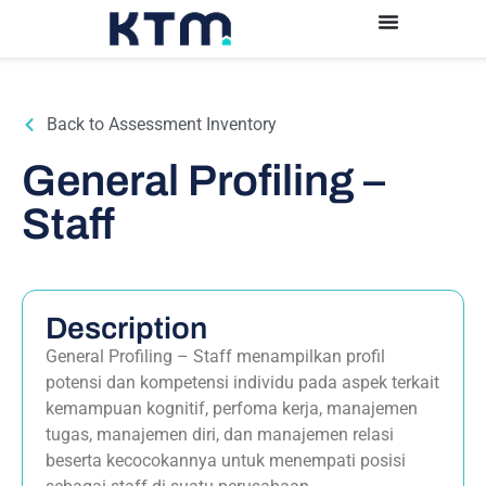
Back to Assessment Inventory
General Profiling –
Staff
Description
General Profiling – Staff menampilkan profil
potensi dan kompetensi individu pada aspek terkait
kemampuan kognitif, perfoma kerja, manajemen
tugas, manajemen diri, dan manajemen relasi
beserta kecocokannya untuk menempati posisi