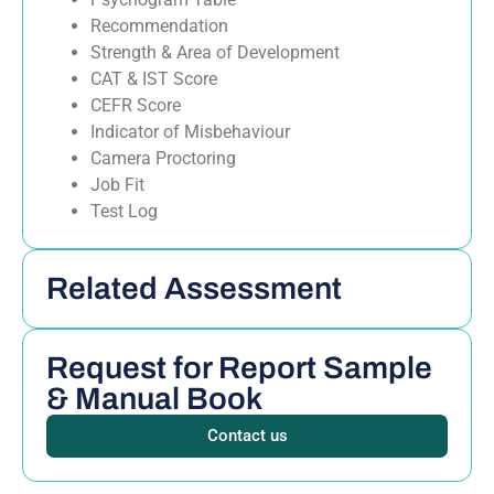
Recommendation
Strength & Area of Development
CAT & IST Score
CEFR Score
Indicator of Misbehaviour
Camera Proctoring
Job Fit
Test Log
Related Assessment
Request for Report Sample
& Manual Book
Contact us