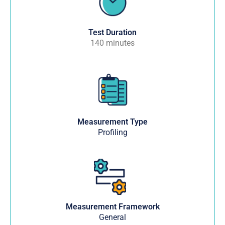
Test Duration
140 minutes
Measurement Type
Profiling
Measurement Framework
General