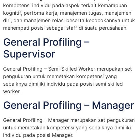
kompetensi individu pada aspek terkait kemampuan
kognitif, perfoma kerja, manajemen tugas, manajemen
diri, dan manajemen relasi beserta kecocokannya untuk
menempati posisi sebagai staff di suatu perusahaan.
General Profiling –
Supervisor
General Profiling – Semi Skilled Worker merupakan set
pengukuran untuk memetakan kompetensi yang
sebaiknya dimiliki individu pada posisi semi skilled
worker.
General Profiling – Manager
General Profiling – Manager merupakan set pengukuran
untuk memetakan kompetensi yang sebaiknya dimiliki
individu pada posisi Manager.