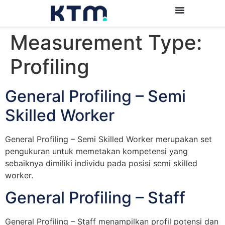
Measurement Type:
Profiling
General Profiling – Semi
Skilled Worker
General Profiling – Semi Skilled Worker merupakan set
pengukuran untuk memetakan kompetensi yang
sebaiknya dimiliki individu pada posisi semi skilled
worker.
General Profiling – Staff
General Profiling – Staff menampilkan profil potensi dan