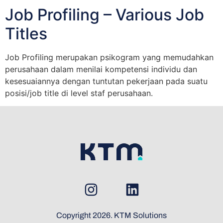
Job Profiling – Various Job
Titles
Job Profiling merupakan psikogram yang memudahkan
perusahaan dalam menilai kompetensi individu dan
kesesuaiannya dengan tuntutan pekerjaan pada suatu
posisi/job title di level staf perusahaan.
Copyright 2026. KTM Solutions