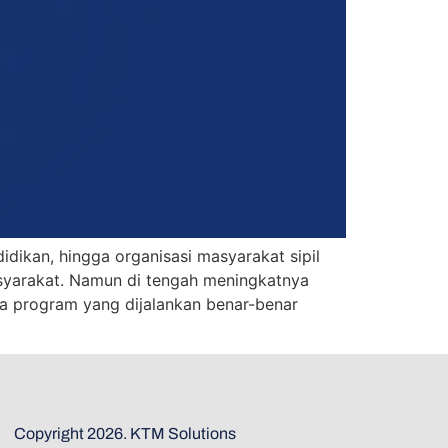
idikan, hingga organisasi masyarakat sipil
asyarakat. Namun di tengah meningkatnya
wa program yang dijalankan benar-benar
Copyright 2026. KTM Solutions