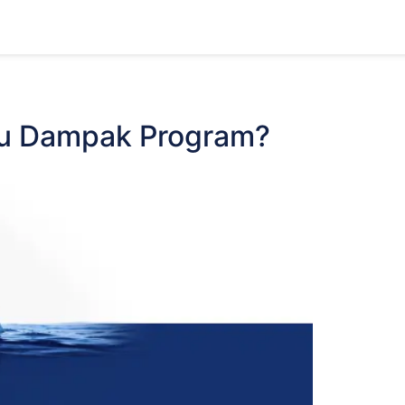
ntu Dampak Program?