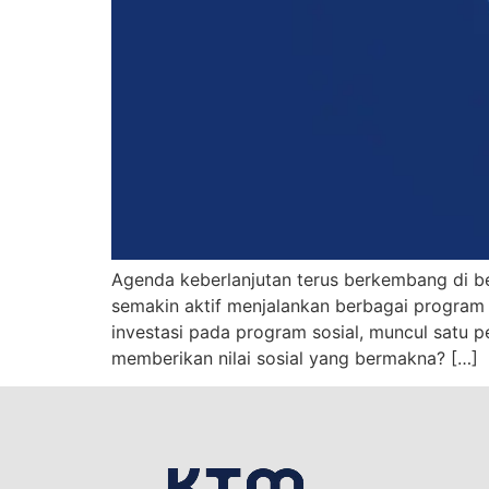
Agenda keberlanjutan terus berkembang di berb
semakin aktif menjalankan berbagai program
investasi pada program sosial, muncul satu 
memberikan nilai sosial yang bermakna? […]