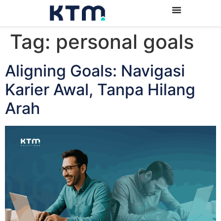
Tag:
personal goals
Aligning Goals: Navigasi
Karier Awal, Tanpa Hilang
Arah