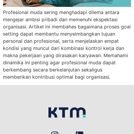
Profesional muda sering menghadapi dilema antara
mengejar ambisi pribadi dan memenuhi ekspektasi
organisasi. Artikel ini membahas bagaimana proses goal
setting dapat membantu menyeimbangkan tujuan
personal dan profesional, serta menjelaskan empat
kondisi yang muncul dari kombinasi kontrol kerja dan
makna pekerjaan yang dirasakan karyawan. Memahami
dinamika ini penting agar profesional muda dapat
berkembang secara berkelanjutan sekaligus
memberikan kontribusi optimal bagi organisasi.