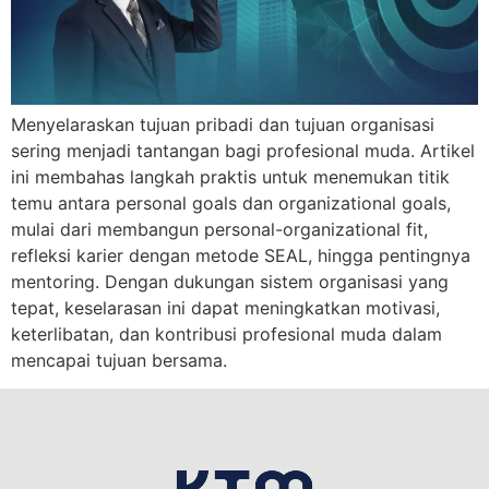
Menyelaraskan tujuan pribadi dan tujuan organisasi
sering menjadi tantangan bagi profesional muda. Artikel
ini membahas langkah praktis untuk menemukan titik
temu antara personal goals dan organizational goals,
mulai dari membangun personal-organizational fit,
refleksi karier dengan metode SEAL, hingga pentingnya
mentoring. Dengan dukungan sistem organisasi yang
tepat, keselarasan ini dapat meningkatkan motivasi,
keterlibatan, dan kontribusi profesional muda dalam
mencapai tujuan bersama.