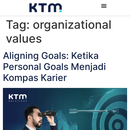
Tag:
organizational
values
Aligning Goals: Ketika
Personal Goals Menjadi
Kompas Karier