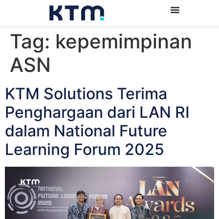
Tag:
kepemimpinan
ASN
KTM Solutions Terima
Penghargaan dari LAN RI
dalam National Future
Learning Forum 2025