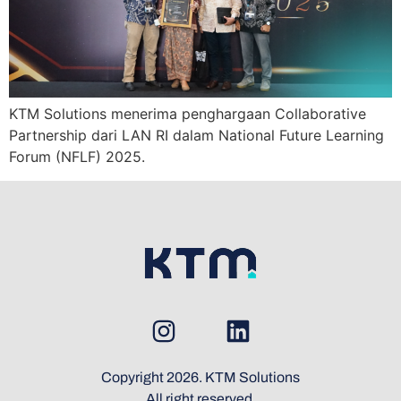
KTM Solutions menerima penghargaan Collaborative
Partnership dari LAN RI dalam National Future Learning
Forum (NFLF) 2025.
Copyright 2026. KTM Solutions
All right reserved.