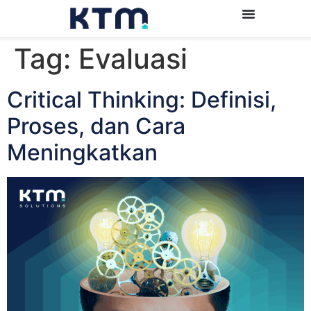
Tag:
Evaluasi
Critical Thinking: Definisi,
Proses, dan Cara
Meningkatkan