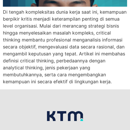
Di tengah kompleksitas dunia kerja saat ini, kemampuan
berpikir kritis menjadi keterampilan penting di semua
level organisasi. Mulai dari merancang strategi bisnis
hingga menyelesaikan masalah kompleks, critical
thinking membantu profesional menganalisis informasi
secara objektif, mengevaluasi data secara rasional, dan
mengambil keputusan yang tepat. Artikel ini membahas
definisi critical thinking, perbedaannya dengan
analytical thinking, jenis pekerjaan yang
membutuhkannya, serta cara mengembangkan
kemampuan ini secara efektif di lingkungan kerja.