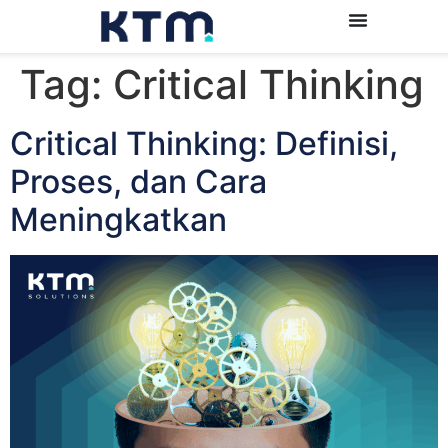
Tag:
Critical Thinking
Critical Thinking: Definisi,
Proses, dan Cara
Meningkatkan