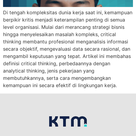
Di tengah kompleksitas dunia kerja saat ini, kemampuan
berpikir kritis menjadi keterampilan penting di semua
level organisasi. Mulai dari merancang strategi bisnis
hingga menyelesaikan masalah kompleks, critical
thinking membantu profesional menganalisis informasi
secara objektif, mengevaluasi data secara rasional, dan
mengambil keputusan yang tepat. Artikel ini membahas
definisi critical thinking, perbedaannya dengan
analytical thinking, jenis pekerjaan yang
membutuhkannya, serta cara mengembangkan
kemampuan ini secara efektif di lingkungan kerja.