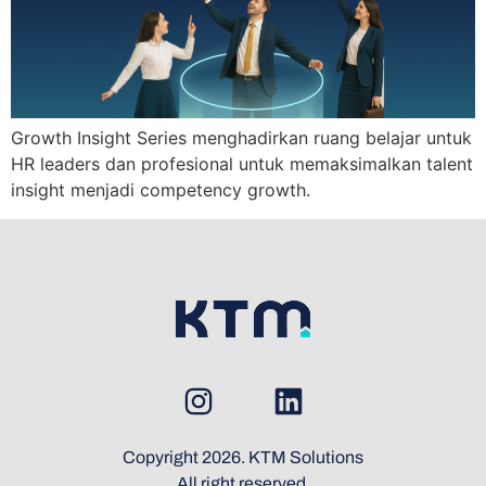
Growth Insight Series menghadirkan ruang belajar untuk
HR leaders dan profesional untuk memaksimalkan talent
insight menjadi competency growth.
Copyright 2026. KTM Solutions
All right reserved.