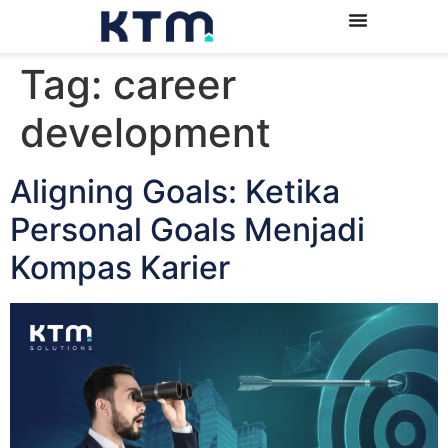
Tag:
career
development
Aligning Goals: Ketika
Personal Goals Menjadi
Kompas Karier