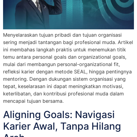
Menyelaraskan tujuan pribadi dan tujuan organisasi
sering menjadi tantangan bagi profesional muda. Artikel
ini membahas langkah praktis untuk menemukan titik
temu antara personal goals dan organizational goals,
mulai dari membangun personal-organizational fit,
refleksi karier dengan metode SEAL, hingga pentingnya
mentoring. Dengan dukungan sistem organisasi yang
tepat, keselarasan ini dapat meningkatkan motivasi,
keterlibatan, dan kontribusi profesional muda dalam
mencapai tujuan bersama.
Aligning Goals: Navigasi
Karier Awal, Tanpa Hilang