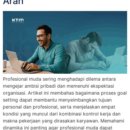
Arah
Profesional muda sering menghadapi dilema antara
mengejar ambisi pribadi dan memenuhi ekspektasi
organisasi. Artikel ini membahas bagaimana proses goal
setting dapat membantu menyeimbangkan tujuan
personal dan profesional, serta menjelaskan empat
kondisi yang muncul dari kombinasi kontrol kerja dan
makna pekerjaan yang dirasakan karyawan. Memahami
dinamika ini penting agar profesional muda dapat