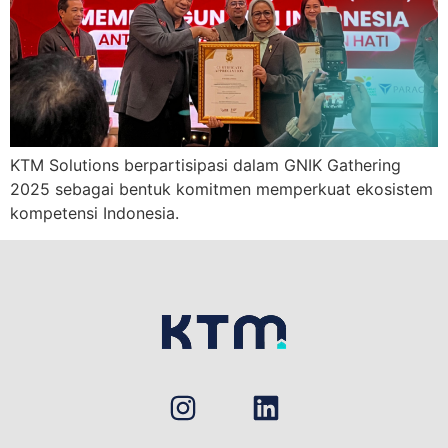
KTM Solutions berpartisipasi dalam GNIK Gathering
2025 sebagai bentuk komitmen memperkuat ekosistem
kompetensi Indonesia.