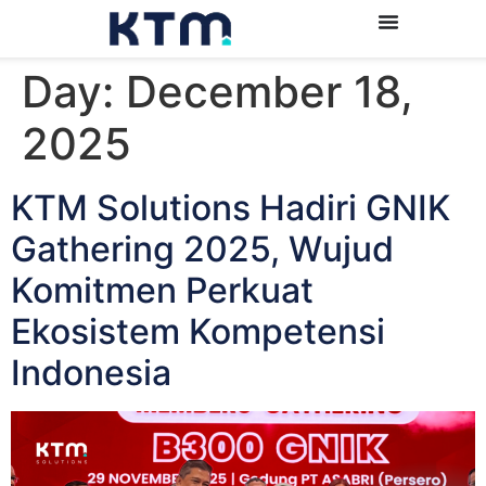
Day:
December 18,
2025
KTM Solutions Hadiri GNIK
Gathering 2025, Wujud
Komitmen Perkuat
Ekosistem Kompetensi
Indonesia