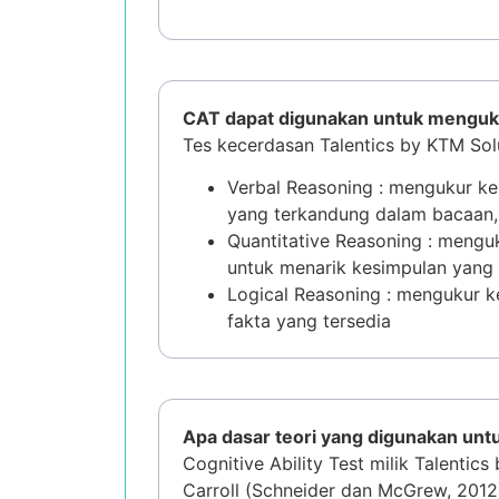
CAT dapat digunakan untuk menguku
Tes kecerdasan Talentics by KTM Sol
Verbal Reasoning : mengukur 
yang terkandung dalam bacaan,
Quantitative Reasoning : meng
untuk menarik kesimpulan yang 
Logical Reasoning : mengukur 
fakta yang tersedia
Apa dasar teori yang digunakan u
Cognitive Ability Test milik Talent
Carroll (Schneider dan McGrew, 2012