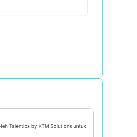
)
leh Talentics by KTM Solutions untuk