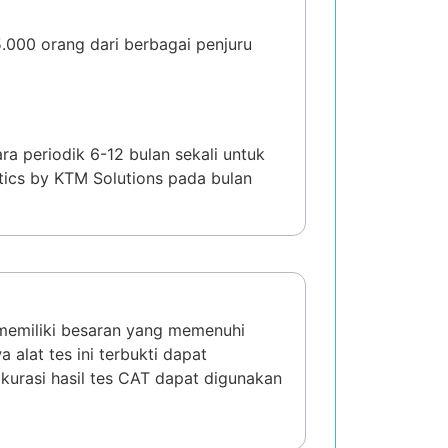
.000 orang dari berbagai penjuru
ra periodik 6-12 bulan sekali untuk
ntics by KTM Solutions pada bulan
ns memiliki besaran yang memenuhi
 alat tes ini terbukti dapat
kurasi hasil tes CAT dapat digunakan