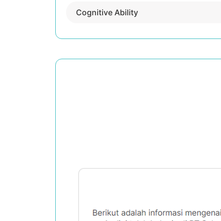
Cognitive Ability