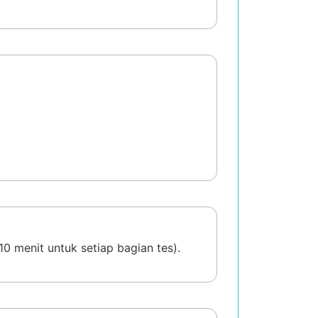
0 menit untuk setiap bagian tes).