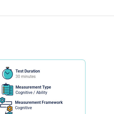
Test Duration
30 minutes
Measurement Type
Cognitive / Ability
Measurement Framework
Cognitive