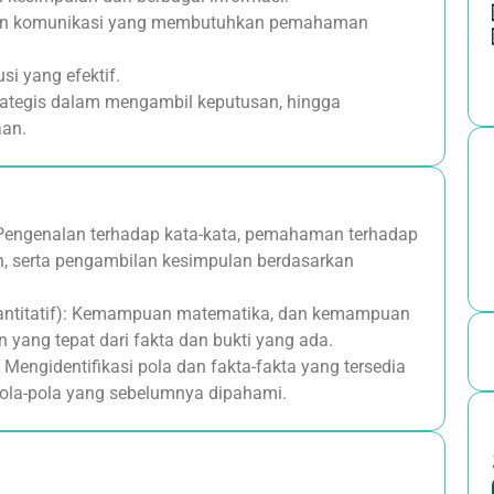
an komunikasi yang membutuhkan pemahaman
si yang efektif.
trategis dalam mengambil keputusan, hingga
aan.
 Pengenalan terhadap kata-kata, pemahaman terhadap
, serta pengambilan kesimpulan berdasarkan
uantitatif): Kemampuan matematika, dan kemampuan
n yang tepat dari fakta dan bukti yang ada.
 Mengidentifikasi pola dan fakta-fakta yang tersedia
ola-pola yang sebelumnya dipahami.