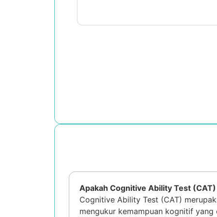
Apakah Cognitive Ability Test (CAT) 
Cognitive Ability Test (CAT) merupak
mengukur kemampuan kognitif yang dim