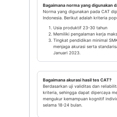
Bagaimana norma yang digunakan 
Norma yang digunakan pada CAT diper
Indonesia. Berikut adalah kriteria p
Usia produktif 23-30 tahun
Memiliki pengalaman kerja maks
Tingkat pendidikan minimal SMK 
menjaga akurasi serta standaris
Januari 2023.
Bagaimana akurasi hasil tes CAT?
Berdasarkan uji validitas dan reliabi
kriteria, sehingga dapat dipercaya me
mengukur kemampuan kognitif individ
selama 18-24 bulan.