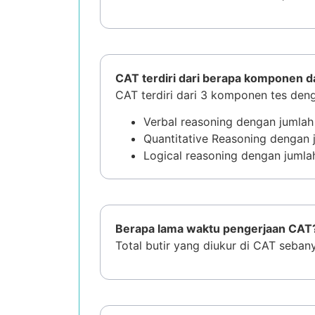
CAT terdiri dari berapa komponen 
CAT terdiri dari 3 komponen tes denga
Verbal reasoning dengan jumlah 
Quantitative Reasoning dengan j
Logical reasoning dengan jumlah
Berapa lama waktu pengerjaan CAT
Total butir yang diukur di CAT seban