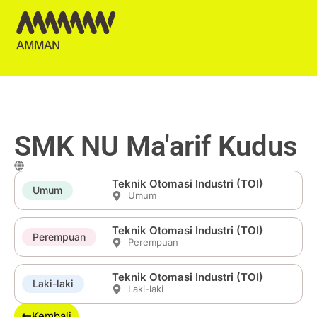
SMK NU Ma'arif Kudus
Teknik Otomasi Industri (TOI)
Umum
Umum
Teknik Otomasi Industri (TOI)
Perempuan
Perempuan
Teknik Otomasi Industri (TOI)
Laki-laki
Laki-laki
Kembali